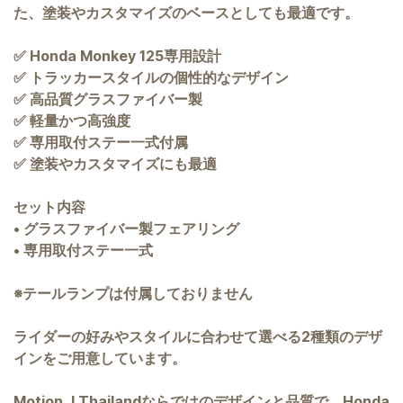
た、塗装やカスタマイズのベースとしても最適です。
✅ Honda Monkey 125専用設計
✅ トラッカースタイルの個性的なデザイン
✅ 高品質グラスファイバー製
✅ 軽量かつ高強度
✅ 専用取付ステー一式付属
✅ 塗装やカスタマイズにも最適
セット内容
• グラスファイバー製フェアリング
• 専用取付ステー一式
※テールランプは付属しておりません
ライダーの好みやスタイルに合わせて選べる2種類のデザ
インをご用意しています。
Motion J Thailandならではのデザインと品質で、Honda