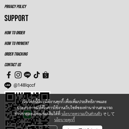
PRIVACY POLICY
SUPPORT
HOW TO ORDER
HOW TO PAYMENT
ORDER TRACKING
CONTACT US
@148lqccf
เว็บไซต์นี้มีการใช้งานคุกกี้ เพื่อเพิ่มประสิทธิภาพและ
ประสบการณ์ที่ดีในการใช้งานเว็บไซต์ของท่าน ท่านสามารถ
อ่านรายละเอียดเพิ่มเติมได้ที่
นโยบายความเป็นส่วนตัว
そして
นโยบายคุกกี้