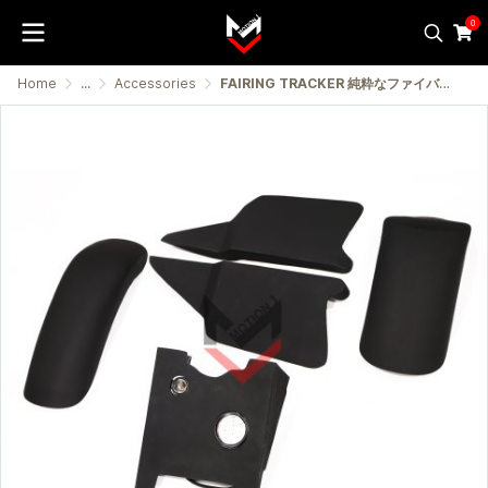
0
Home
...
Accessories
FAIRING TRACKER 純粋なファイバーグラス