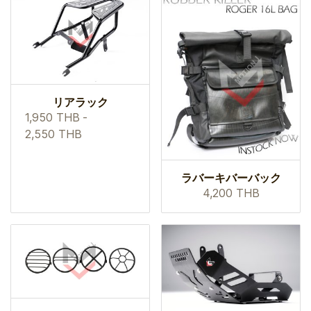
リアラック
1,950 THB
-
2,550 THB
ラバーキバーバック
4,200 THB