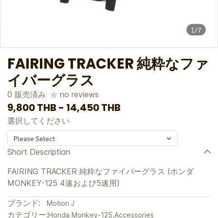
1/7
FAIRING TRACKER 純粋なファ
イバーグラス
0 販売済み
no reviews
9,800 THB
-
14,450 THB
選択してください
Please Select
Short Description
FAIRING TRACKER 純粋なファイバーグラス (ホンダ
MONKEY-125 4速および5速用)
ブランド:
Motion J
カテゴリー:
Honda Monkey-125
,
Accessories