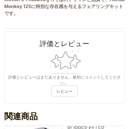
Monkey 125に特別な存在感を与えるフェアリングキット
です。
評価とレビュー
評価とレビューはまだありません。最初にコメントしてくださ
い。
レビュー
関連商品