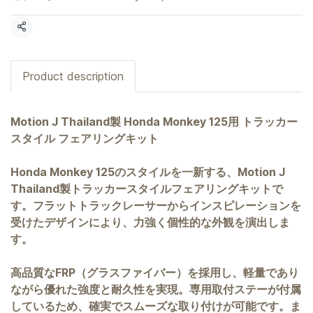
共有
Product description
Motion J Thailand製 Honda Monkey 125用 トラッカー
スタイル フェアリングキット
Honda Monkey 125のスタイルを一新する、Motion J
Thailand製トラッカースタイルフェアリングキットで
す。フラットトラックレーサーからインスピレーションを
受けたデザインにより、力強く個性的な外観を演出しま
す。
高品質なFRP（グラスファイバー）を採用し、軽量であり
ながら優れた強度と耐久性を実現。専用取付ステーが付属
しているため、確実でスムーズな取り付けが可能です。ま