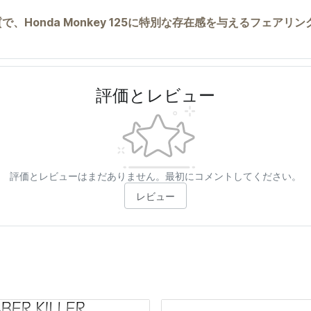
と品質で、Honda Monkey 125に特別な存在感を与えるフェア
評価とレビュー
評価とレビューはまだありません。最初にコメントしてください。
レビュー