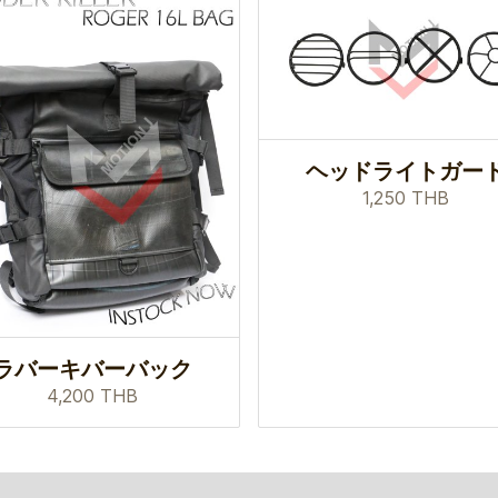
ヘッドライトガー
1,250 THB
ラバーキバーバック
4,200 THB