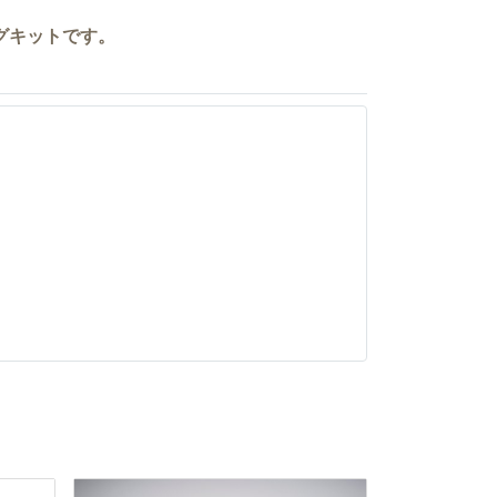
リングキットです。