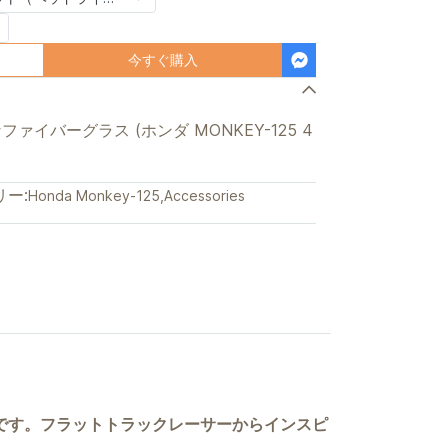
今すぐ購入
粋なファイバーグラス (ホンダ MONKEY-125 4
ー:
Honda Monkey-125
,
Accessories
グキットです。フラットトラックレーサーからインスピ