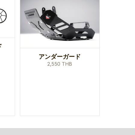
ド
アンダーガード
2,550 THB