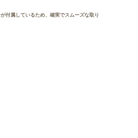
ーが付属しているため、確実でスムーズな取り