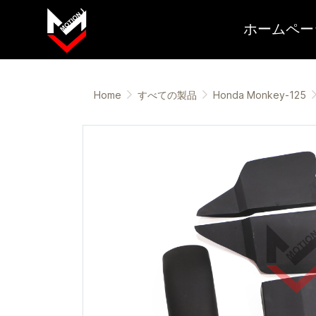
ホームペー
Home
すべての製品
Honda Monkey-125