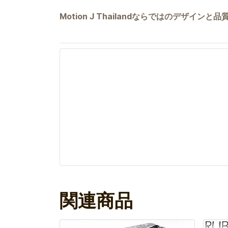
Motion J Thailandならではのデザイン
関連商品