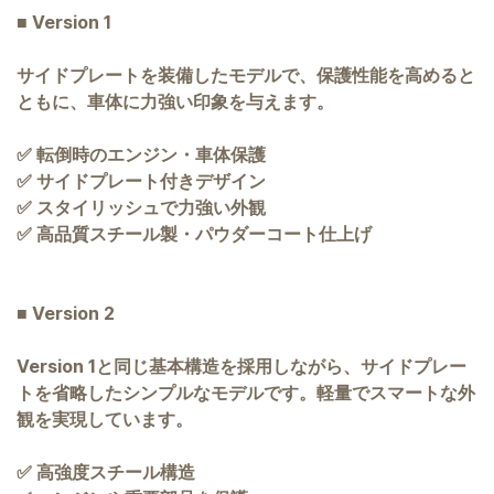
■ Version 1
サイドプレートを装備したモデルで、保護性能を高めると
ともに、車体に力強い印象を与えます。
✅ 転倒時のエンジン・車体保護
✅ サイドプレート付きデザイン
✅ スタイリッシュで力強い外観
✅ 高品質スチール製・パウダーコート仕上げ
■ Version 2
Version 1と同じ基本構造を採用しながら、サイドプレー
トを省略したシンプルなモデルです。軽量でスマートな外
観を実現しています。
✅ 高強度スチール構造