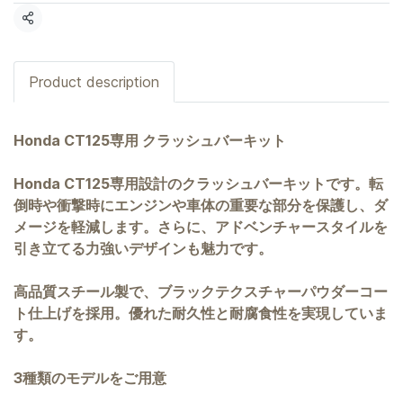
共有
Product description
Honda CT125専用 クラッシュバーキット
Honda CT125専用設計のクラッシュバーキットです。転
倒時や衝撃時にエンジンや車体の重要な部分を保護し、ダ
メージを軽減します。さらに、アドベンチャースタイルを
引き立てる力強いデザインも魅力です。
高品質スチール製で、ブラックテクスチャーパウダーコー
ト仕上げを採用。優れた耐久性と耐腐食性を実現していま
す。
3種類のモデルをご用意