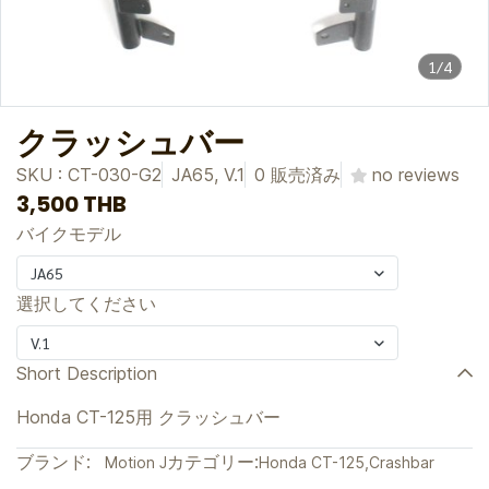
1/4
クラッシュバー
SKU : CT-030-G2
JA65, V.1
0 販売済み
no reviews
3,500 THB
バイクモデル
JA65
選択してください
V.1
Short Description
Honda CT-125用 クラッシュバー
ブランド:
カテゴリー:
Motion J
Honda CT-125
,
Crashbar