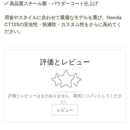
✅ 高品質スチール製・パウダーコート仕上げ
用途やスタイルに合わせて最適なモデルを選び、Honda
CT125の安全性・快適性・カスタム性をさらに高めてく
ださい。
評価とレビュー
評価とレビューはまだありません。最初にコメントしてくださ
い。
レビュー