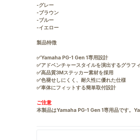
-グレー
-ブラウン
-ブルー
-イエロー
製品特徴
✅Yamaha PG-1 Gen 1専用設計
✅アドベンチャースタイルを演出するグラフ
✅高品質3Mステッカー素材を採用
✅色褪せしにくく、耐久性に優れた仕様
✅車体にフィットする簡単取付設計
ご注意
本製品はYamaha PG-1 Gen 1専用品です。Y