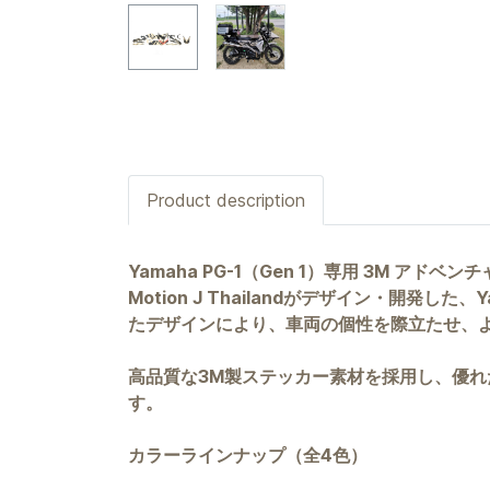
Product description
Yamaha PG-1（Gen 1）専用 3M アド
Motion J Thailandがデザイン・開発
たデザインにより、車両の個性を際立たせ、
高品質な3M製ステッカー素材を採用し、優
す。
カラーラインナップ（全4色）