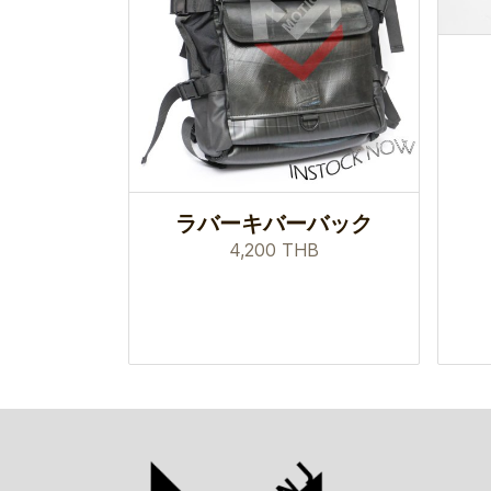
ラバーキバーバック
4,200 THB