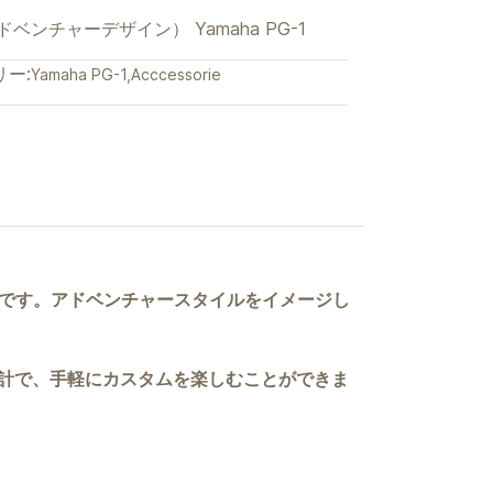
ベンチャーデザイン） Yamaha PG-1
ー:
Yamaha PG-1
,
Acccessorie
カーキットです。アドベンチャースタイルをイメージし
計で、手軽にカスタムを楽しむことができま