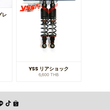
グレ
YSS リアショック
6,600 THB