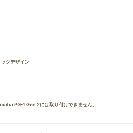
ィックデザイン
amaha PG-1 Gen 2には取り付けできません。