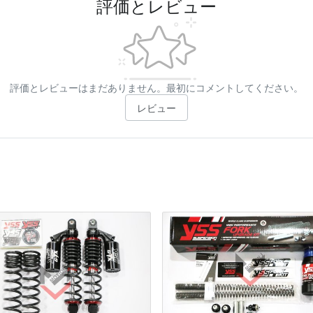
評価とレビュー
評価とレビューはまだありません。最初にコメントしてください。
レビュー