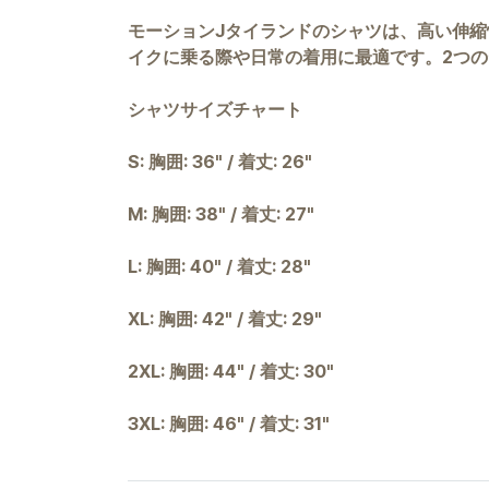
モーションJタイランドのシャツは、高い伸縮
イクに乗る際や日常の着用に最適です。2つ
シャツサイズチャート
S: 胸囲: 36" / 着丈: 26"
M: 胸囲: 38" / 着丈: 27"
L: 胸囲: 40" / 着丈: 28"
XL: 胸囲: 42" / 着丈: 29"
2XL: 胸囲: 44" / 着丈: 30"
3XL: 胸囲: 46" / 着丈: 31"