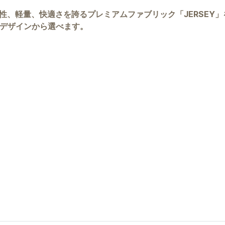
性、軽量、快適さを誇るプレミアムファブリック「JERSEY
のデザインから選べます。