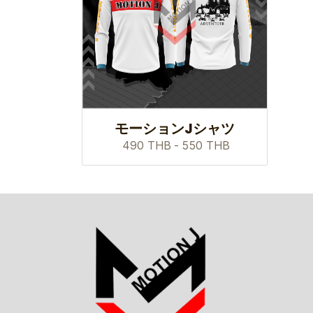
モーションJシャツ
490 THB
-
550 THB