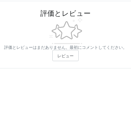
評価とレビュー
評価とレビューはまだありません。最初にコメントしてください。
レビュー