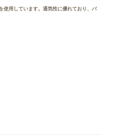
」を使用しています。通気性に優れており、バ