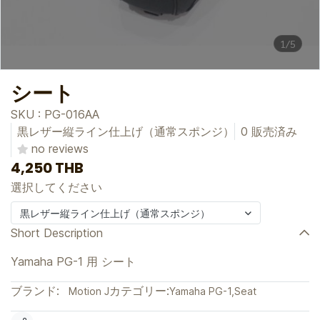
1/5
シート
SKU : PG-016AA
黒レザー縦ライン仕上げ（通常スポンジ）
0 販売済み
no reviews
4,250 THB
選択してください
黒レザー縦ライン仕上げ（通常スポンジ）
Short Description
Yamaha PG-1 用 シート
ブランド:
カテゴリー:
Motion J
Yamaha PG-1
,
Seat