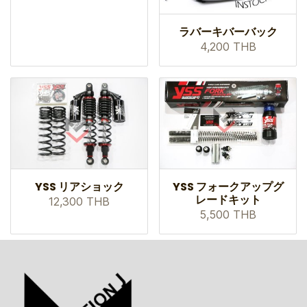
ラバーキバーバック
4,200 THB
YSS リアショック
YSS フォークアップグ
レードキット
12,300 THB
5,500 THB