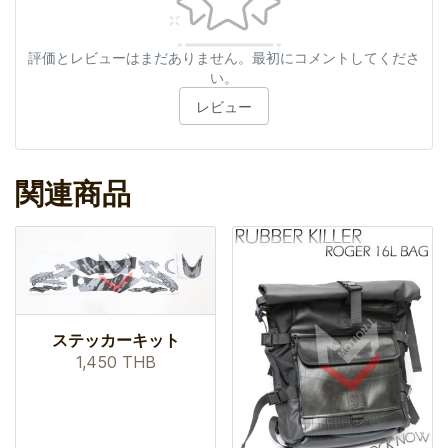
評価とレビューはまだありません。最初にコメントしてくださ
い。
レビュー
関連商品
ステッカーキット
1,450 THB