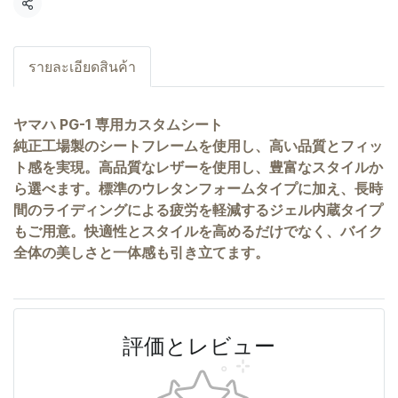
共有
รายละเอียดสินค้า
ヤマハ PG-1 専用カスタムシート
純正工場製のシートフレームを使用し、高い品質とフィッ
ト感を実現。高品質なレザーを使用し、豊富なスタイルか
ら選べます。標準のウレタンフォームタイプに加え、長時
間のライディングによる疲労を軽減するジェル内蔵タイプ
もご用意。快適性とスタイルを高めるだけでなく、バイク
全体の美しさと一体感も引き立てます。
評価とレビュー