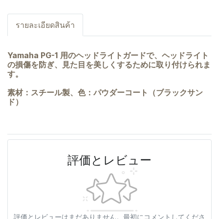
รายละเอียดสินค้า
Yamaha PG-1 用のヘッドライトガードで、ヘッドライト
の損傷を防ぎ、見た目を美しくするために取り付けられま
す。
素材：スチール製、色：パウダーコート（ブラックサン
ド）
評価とレビュー
評価とレビューはまだありません。最初にコメントしてくださ