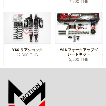
4,200 THB
YSS リアショック
YSS フォークアップグ
レードキット
12,300 THB
5,500 THB