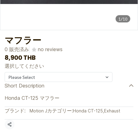
1/10
マフラー
0 販売済み
no reviews
8,900 THB
選択してください
Please Select
Short Description
Honda CT-125 マフラー
ブランド:
カテゴリー:
Motion J
Honda CT-125
,
Exhaust
共有