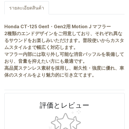
รายละเอียดสินค้า
Honda CT-125 Gen1・Gen2用 Motion J マフラー
2種類のエンドデザインをご用意しており、それぞれ異な
るサウンドをお楽しみいただけます。普段使いからカスタ
ムスタイルまで幅広く対応します。
マフラー内部には取り外し可能な消音バッフルを装備して
おり、音量を抑えたい方にも最適です。
高品質ステンレス素材を採用し、耐久性・強度に優れ、車
体のスタイルをより魅力的に引き立てます。
評価とレビュー