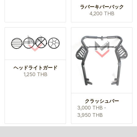
ラバーキバーバック
4,200 THB
ヘッドライトガード
1,250 THB
クラッシュバー
3,000 THB
-
3,950 THB