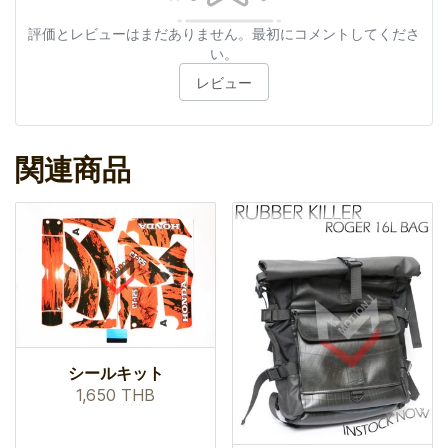
評価とレビューはまだありません。最初にコメントしてくださ
い。
レビュー
関連商品
シールキット
1,650 THB