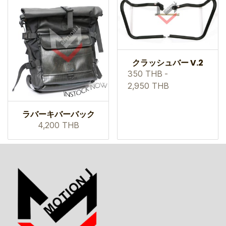
クラッシュバー V.2
350 THB
-
2,950 THB
ラバーキバーバック
4,200 THB