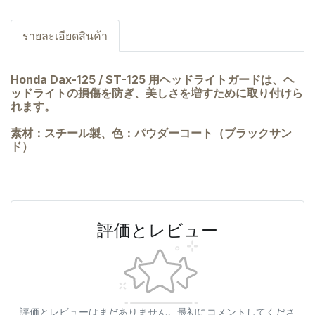
รายละเอียดสินค้า
Honda Dax-125 / ST-125 用ヘッドライトガードは、ヘ
ッドライトの損傷を防ぎ、美しさを増すために取り付けら
れます。
素材：スチール製、色：パウダーコート（ブラックサン
ド）
評価とレビュー
評価とレビューはまだありません。最初にコメントしてくださ