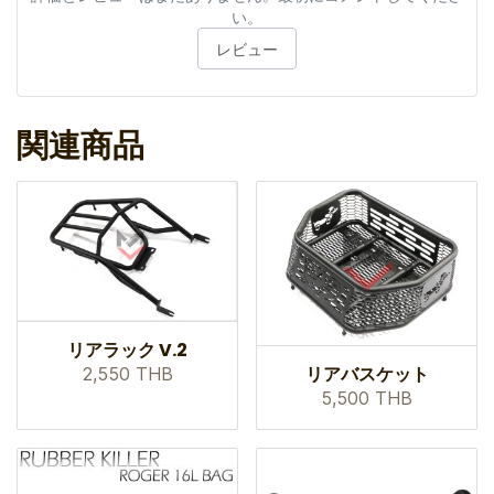
い。
レビュー
関連商品
リアラック V.2
リアバスケット
2,550 THB
5,500 THB