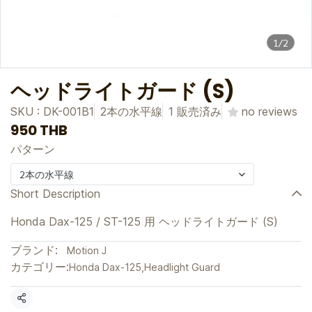
1/2
ヘッドライトガード (S)
SKU : DK-001B1
2本の水平線
1 販売済み
no reviews
950 THB
パターン
2本の水平線
Short Description
Honda Dax-125 / ST-125 用 ヘッドライトガード (S)
ブランド:
Motion J
カテゴリー:
Honda Dax-125
,
Headlight Guard
共有