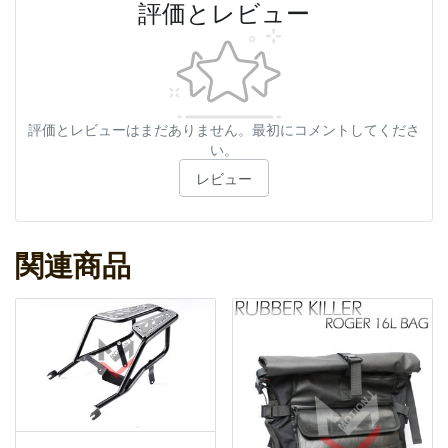
評価とレビュー
評価とレビューはまだありません。最初にコメントしてくださ
い。
レビュー
関連商品