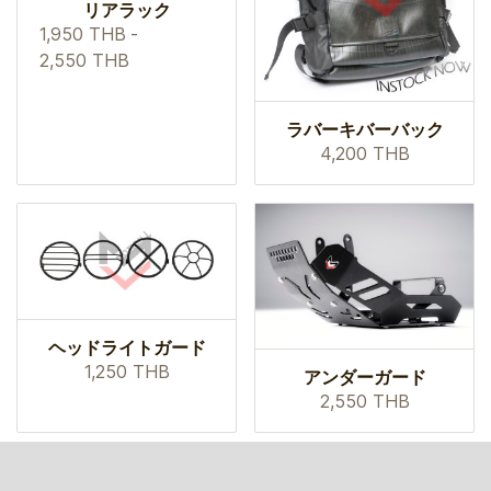
リアラック
1,950 THB
-
2,550 THB
ラバーキバーバック
4,200 THB
ヘッドライトガード
1,250 THB
アンダーガード
2,550 THB