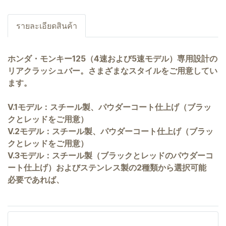
รายละเอียดสินค้า
ホンダ・モンキー125（4速および5速モデル）専用設計の
リアクラッシュバー。さまざまなスタイルをご用意してい
ます。
V.1モデル：スチール製、パウダーコート仕上げ（ブラッ
クとレッドをご用意）
V.2モデル：スチール製、パウダーコート仕上げ（ブラッ
クとレッドをご用意）
V.3モデル：スチール製（ブラックとレッドのパウダーコ
ート仕上げ）およびステンレス製の2種類から選択可能
必要であれば、