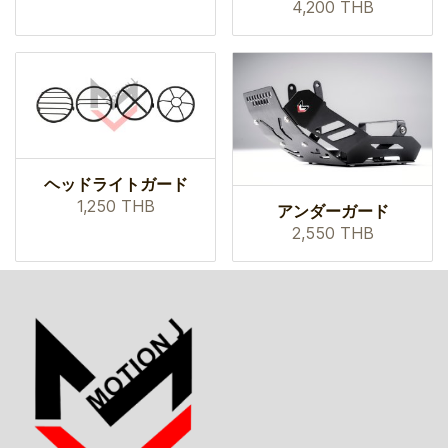
4,200 THB
ヘッドライトガード
1,250 THB
アンダーガード
2,550 THB