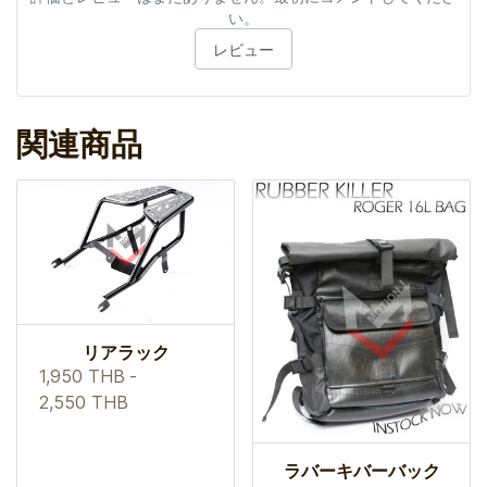
い。
レビュー
関連商品
リアラック
1,950 THB
-
2,550 THB
ラバーキバーバック