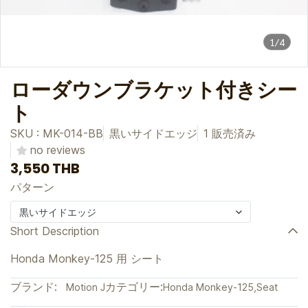
1/4
ローダウンブラケット付きシー
ト
SKU : MK-014-BB
黒いサイドエッジ
1 販売済み
no reviews
3,550 THB
パターン
黒いサイドエッジ
Short Description
Honda Monkey-125 用 シート
ブランド:
カテゴリー:
Motion J
Honda Monkey-125
,
Seat