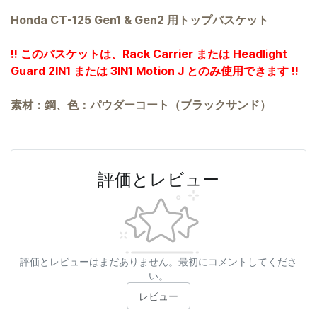
Honda CT-125 Gen1 & Gen2 用トップバスケット
!! このバスケットは、Rack Carrier または Headlight
Guard 2IN1 または 3IN1 Motion J とのみ使用できます !!
素材：鋼、色：パウダーコート（ブラックサンド）
評価とレビュー
評価とレビューはまだありません。最初にコメントしてくださ
い。
レビュー