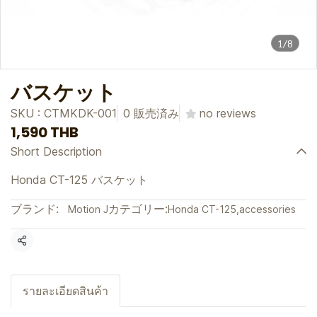
1/8
バスケット
SKU : CTMKDK-001
0 販売済み
no reviews
1,590 THB
Short Description
Honda CT-125 バスケット
ブランド:
カテゴリー:
Motion J
Honda CT-125
,
accessories
共有
รายละเอียดสินค้า