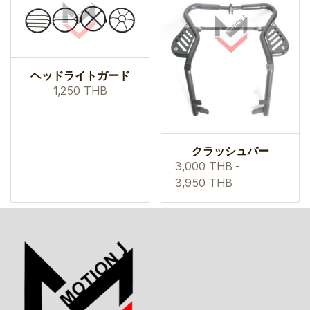
ヘッドライトガード
1,250 THB
クラッシュバー
3,000 THB
-
3,950 THB