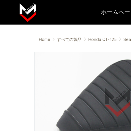
ホームペー
Home
すべての製品
Honda CT-125
Sea