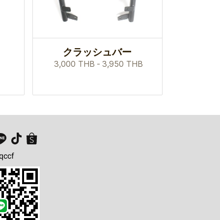
クラッシュバー
3,000 THB
-
3,950 THB
qccf