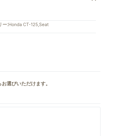
ー:
Honda CT-125
,
Seat
からお選びいただけます。