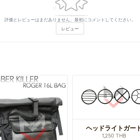
評価とレビューはまだありません。最初にコメントしてください。
レビュー
ヘッドライトガー
1,250 THB