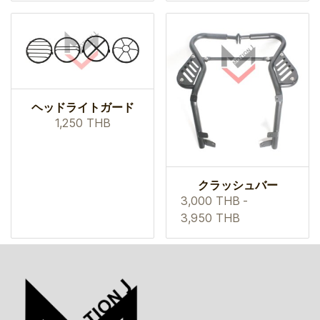
ヘッドライトガード
1,250 THB
クラッシュバー
3,000 THB
-
3,950 THB