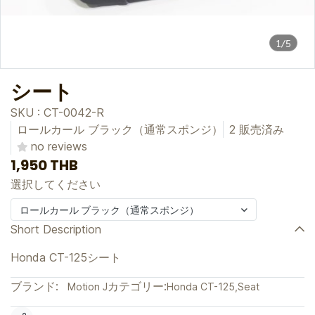
1/5
シート
SKU : CT-0042-R
ロールカール ブラック（通常スポンジ）
2 販売済み
no reviews
1,950 THB
選択してください
ロールカール ブラック（通常スポンジ）
Short Description
Honda CT-125シート
ブランド:
カテゴリー:
Motion J
Honda CT-125
,
Seat