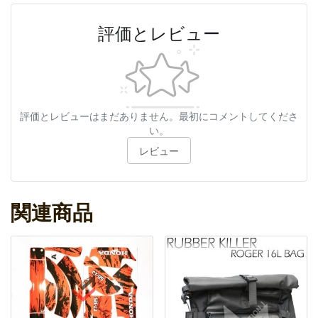
評価とレビュー
評価とレビューはまだありません。最初にコメントしてくださ
い。
レビュー
関連商品