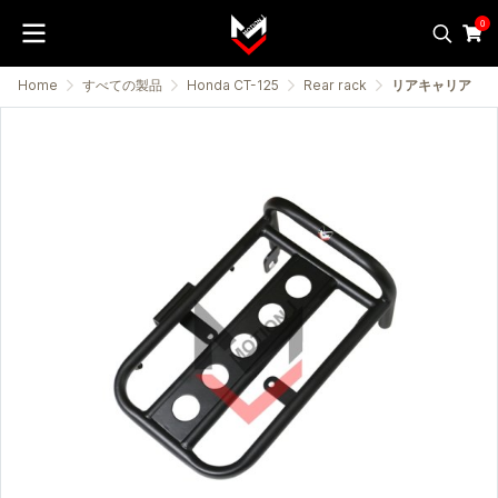
0
Home
すべての製品
Honda CT-125
Rear rack
リアキャリア