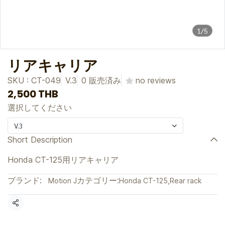
1/5
リアキャリア
SKU : CT-049
V.3
0 販売済み
no reviews
2,500 THB
選択してください
V.3
Short Description
Honda CT-125用リアキャリア
ブランド:
カテゴリー:
Motion J
Honda CT-125
,
Rear rack
共有