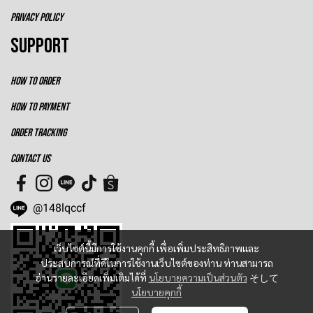
PRIVACY POLICY
SUPPORT
HOW TO ORDER
HOW TO PAYMENT
ORDER TRACKING
CONTACT US
@148lqccf
เว็บไซต์นี้มีการใช้งานคุกกี้ เพื่อเพิ่มประสิทธิภาพและ
ประสบการณ์ที่ดีในการใช้งานเว็บไซต์ของท่าน ท่านสามารถ
อ่านรายละเอียดเพิ่มเติมได้ที่
นโยบายความเป็นส่วนตัว
そして
นโยบายคุกกี้