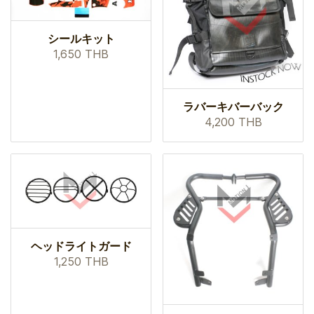
シールキット
1,650 THB
ラバーキバーバック
4,200 THB
ヘッドライトガード
1,250 THB