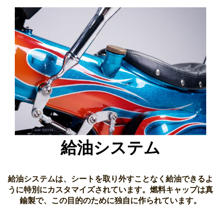
給油システム
給油システムは、シートを取り外すことなく給油できるよ
うに特別にカスタマイズされています。燃料キャップは真
鍮製で、この目的のために独自に作られています。