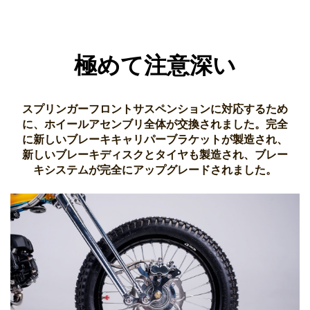
極めて注意深い
スプリンガーフロントサスペンションに対応するため
に、ホイールアセンブリ全体が交換されました。完全
に新しいブレーキキャリパーブラケットが製造され、
新しいブレーキディスクとタイヤも製造され、ブレー
キシステムが完全にアップグレードされました。