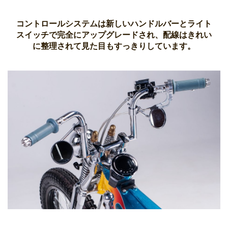
コントロールシステムは新しいハンドルバーとライト
スイッチで完全にアップグレードされ、配線はきれい
に整理されて見た目もすっきりしています。