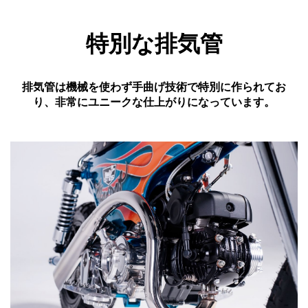
特別な排気管
排気管は機械を使わず手曲げ技術で特別に作られてお
り、非常にユニークな仕上がりになっています。