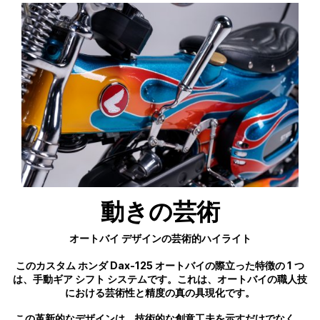
動きの芸術
オートバイ デザインの芸術的ハイライト
このカスタム ホンダ Dax-125 オートバイの際立った特徴の 1 つ
は、手動ギア シフト システムです。これは、オートバイの職人技
における芸術性と精度の真の具現化です。
この革新的なデザインは、技術的な創意工夫を示すだけでなく、