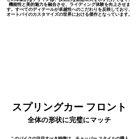
機能性と美的魅力を融合させ、ライディング体験を向上させま
す。すべてのディテールが卓越性へのこだわりを反映しており、
オートバイのカスタマイズの世界における傑作となっています。
スプリングカー フロント
全体の形状に完璧にマッチ
このバイクの注目すべき特徴は、チョッパー スタイルの職人