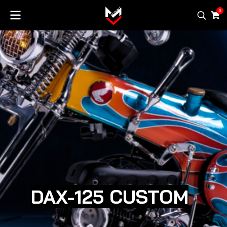
0
DAX-125 CUSTOM