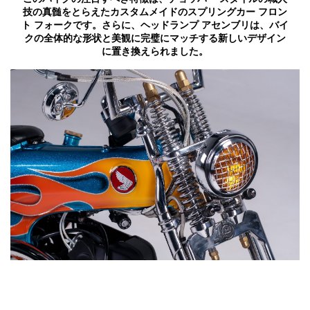
技の真髄をとらえたカスタムメイドのスプリングカー フロン
ト フォークです。さらに、ヘッドランプ アセンブリは、バイ
クの全体的な形状と美観に完璧にマッチする新しいデザイン
に置き換えられました。