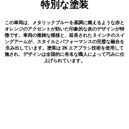
特別な塗装
この車両は、メタリックブルーを基調に燃えるような赤と
オレンジのアクセントが効いた印象的な炎のデザインが特
徴です。車両の複雑な模様と、延長された 3 インチのスイ
ングアームが、スタイルとパフォーマンスの完璧な融合を
生み出しています。塗装は 2K エアブラシ技術を使用して
施され、デザインは全国的に有名な職人によって巧みに仕
上げられています。