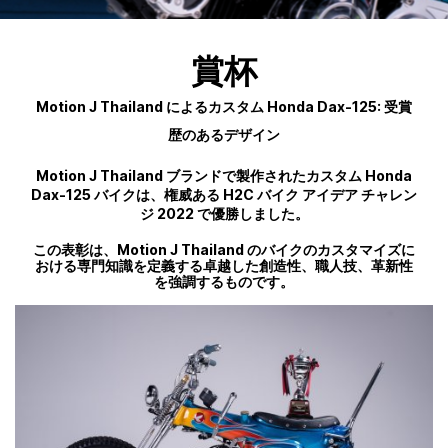
賞杯
Motion J Thailand によるカスタム Honda Dax-125: 受賞
歴のあるデザイン
Motion J Thailand ブランドで製作されたカスタム Honda
Dax-125 バイクは、権威ある H2C バイク アイデア チャレン
ジ 2022 で優勝しました。
この表彰は、Motion J Thailand のバイクのカスタマイズに
おける専門知識を定義する卓越した創造性、職人技、革新性
を強調するものです。