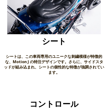
シート
シートは、この車両専用のユニークな刺繍模様が特徴的
な、Motion J の特注デザインです。さらに、サイドスタ
ッドが組み込まれ、シートの個性的な特徴が強調されてい
ます。
コントロール