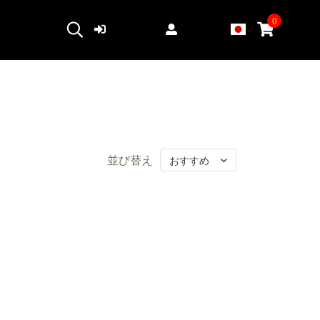
0
ログイン
登録する
並び替え
おすすめ