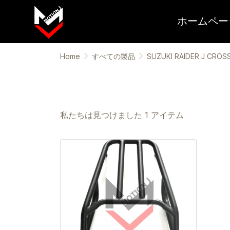
ホームペー
Home
すべての製品
SUZUKI RAIDER J CROS
私たちは見つけました 1 アイテム