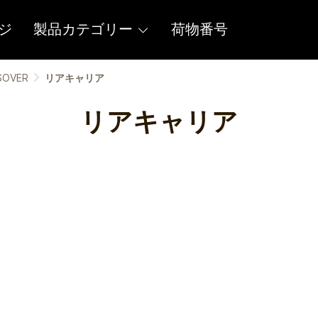
ジ
製品カテゴリー
荷物番号
SOVER
リアキャリア
リアキャリア