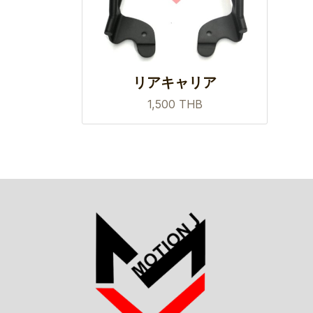
リアキャリア
1,500 THB