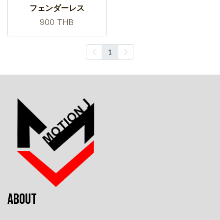
フェンダーレス
900 THB
1
ABOUT