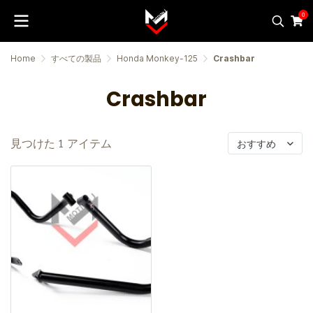
0
Home
すべての製品
Honda Monkey-125
Crashbar
Crashbar
見つけた 1 アイテム
おすすめ