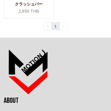
クラッシュバー
2,950 THB
1
ABOUT