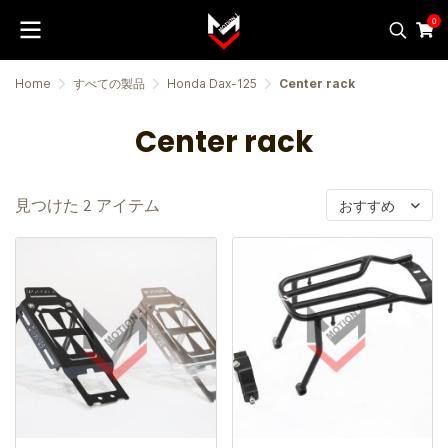
0
Home
すべての製品
Honda Dax-125
Center rack
Center rack
見つけた 2 アイテム
おすすめ