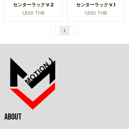
センターラック V.2
センターラック V.1
1,850 THB
1,850 THB
1
ABOUT