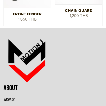
CHAIN GUARD
FRONT FENDER
1,200 THB
1,850 THB
ABOUT
ABOUT US