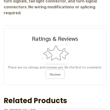
turn signals, tail light connector, and turn signal
connectors. No wiring modifications or splicing
required.
Ratings & Reviews
There are no ratings and reviews yet. Be the first to comment.
Review
Related Products