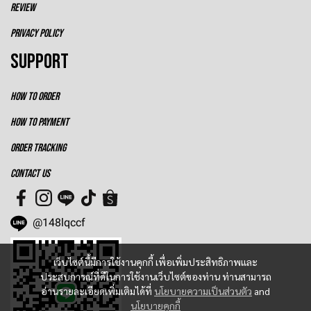
REVIEW
PRIVACY POLICY
SUPPORT
HOW TO ORDER
HOW TO PAYMENT
ORDER TRACKING
CONTACT US
@148lqccf
เว็บไซต์นี้มีการใช้งานคุกกี้ เพื่อเพิ่มประสิทธิภาพและ
ประสบการณ์ที่ดีในการใช้งานเว็บไซต์ของท่าน ท่านสามารถ
อ่านรายละเอียดเพิ่มเติมได้ที่
นโยบายความเป็นส่วนตัว
and
นโยบายคุกกี้