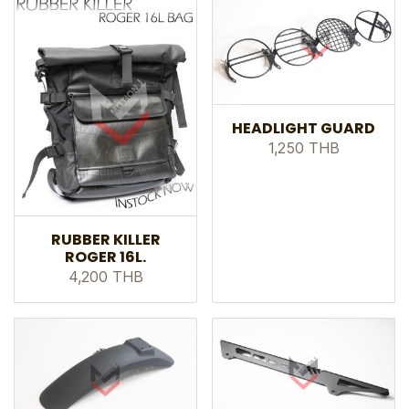
HEADLIGHT GUARD
1,250 THB
RUBBER KILLER
ROGER 16L.
4,200 THB