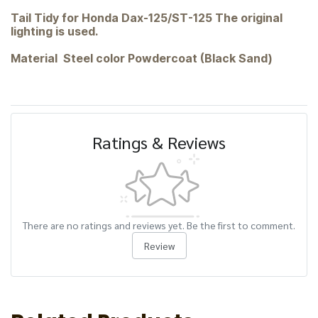
Tail Tidy for Honda Dax-125/ST-125 The original
lighting is used.
Material Steel color Powdercoat (Black Sand)
Ratings & Reviews
There are no ratings and reviews yet. Be the first to comment.
Review