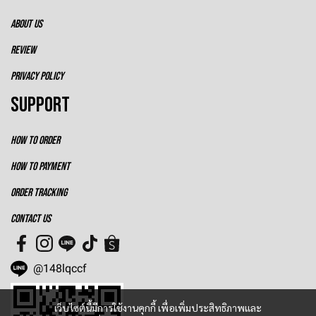
ABOUT US
REVIEW
PRIVACY POLICY
SUPPORT
HOW TO ORDER
HOW TO PAYMENT
ORDER TRACKING
CONTACT US
@148lqccf
เว็บไซต์นี้มีการใช้งานคุกกี้ เพื่อเพิ่มประสิทธิภาพและ